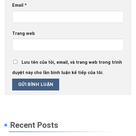
Email
*
Trang web
Lưu tên của tôi, email, và trang web trong trình
duyệt này cho lần bình luận kế tiếp của tôi.
Recent Posts