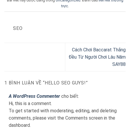
Bài viết này được đăng trong
Uncategorized
. Đánh dấu
liên kết thường
trực
.
SEO
Cách Chơi Baccarat Thắng
Đều Từ Người Chơi Lâu Năm
SAY88
1 BÌNH LUẬN VỀ “
HELLO SEO GUYS!
”
A WordPress Commenter
cho biết:
Hi, this is a comment.
To get started with moderating, editing, and deleting
comments, please visit the Comments screen in the
dashboard.