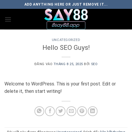
Bỏ
ADD ANYTHING HERE OR JUST REMOVE IT...
qua
nội
dung
UNCATEGORIZED
Hello SEO Guys!
ĐĂNG VÀO
THÁNG 8 25, 2025
BỞI
SEO
Welcome to WordPress. This is your first post. Edit or
delete it, then start writing!