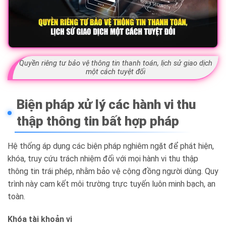
Quyền riêng tư bảo vệ thông tin thanh toán, lịch sử giao dịch
một cách tuyệt đối
Biện pháp xử lý các hành vi thu
thập thông tin bất hợp pháp
Hệ thống áp dụng các biện pháp nghiêm ngặt để phát hiện,
khóa, truy cứu trách nhiệm đối với mọi hành vi thu thập
thông tin trái phép, nhằm bảo vệ cộng đồng người dùng. Quy
trình này cam kết môi trường trực tuyến luôn minh bạch, an
toàn.
Khóa tài khoản vi