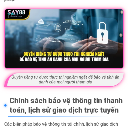
Quyền riêng tư được thực thi nghiêm ngặt để bảo vệ tính ẩn
danh của mọi người tham gia
Chính sách bảo vệ thông tin thanh
toán, lịch sử giao dịch trực tuyến
Các biện pháp bảo vệ thông tin tài chính, lịch sử giao dịch