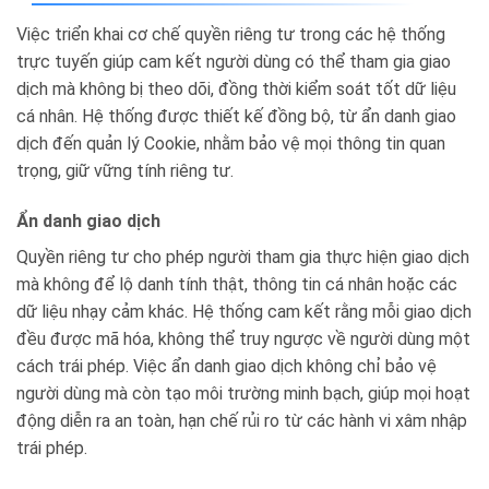
Việc triển khai cơ chế quyền riêng tư trong các hệ thống
trực tuyến giúp cam kết người dùng có thể tham gia giao
dịch mà không bị theo dõi, đồng thời kiểm soát tốt dữ liệu
cá nhân. Hệ thống được thiết kế đồng bộ, từ ẩn danh giao
dịch đến quản lý Cookie, nhằm bảo vệ mọi thông tin quan
trọng, giữ vững tính riêng tư.
Ẩn danh giao dịch
Quyền riêng tư cho phép người tham gia thực hiện giao dịch
mà không để lộ danh tính thật, thông tin cá nhân hoặc các
dữ liệu nhạy cảm khác. Hệ thống cam kết rằng mỗi giao dịch
đều được mã hóa, không thể truy ngược về người dùng một
cách trái phép. Việc ẩn danh giao dịch không chỉ bảo vệ
người dùng mà còn tạo môi trường minh bạch, giúp mọi hoạt
động diễn ra an toàn, hạn chế rủi ro từ các hành vi xâm nhập
trái phép.