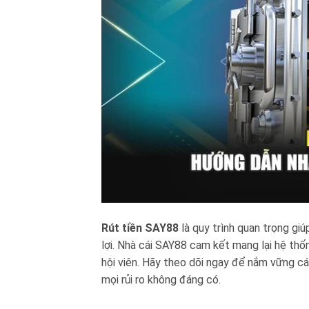
Rút tiền SAY88
là quy trình quan trọng giú
lợi. Nhà cái SAY88 cam kết mang lại hệ thố
hội viên. Hãy theo dõi ngay để nắm vững c
mọi rủi ro không đáng có.