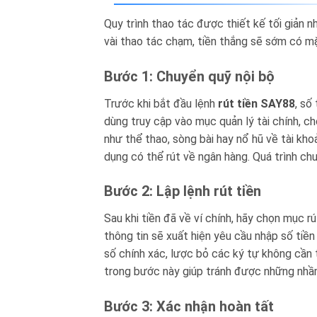
Quy trình thao tác được thiết kế tối giản nh
vài thao tác chạm, tiền thắng sẽ sớm có m
Bước 1: Chuyển quỹ nội bộ
Trước khi bắt đầu lệnh
rút tiền SAY88
, số
dùng truy cập vào mục quản lý tài chính, c
như thể thao, sòng bài hay nổ hũ về tài kh
dụng có thể rút về ngân hàng. Quá trình chu
Bước 2: Lập lệnh rút tiền
Sau khi tiền đã về ví chính, hãy chọn mục rú
thông tin sẽ xuất hiện yêu cầu nhập số tiền
số chính xác, lược bỏ các ký tự không cần 
trong bước này giúp tránh được những nhầm 
Bước 3: Xác nhận hoàn tất