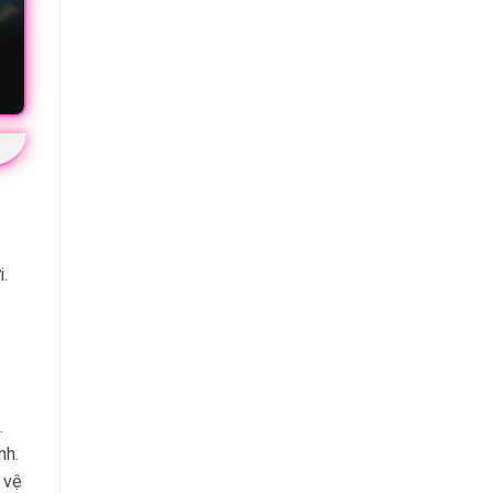
.
.
nh.
 vệ