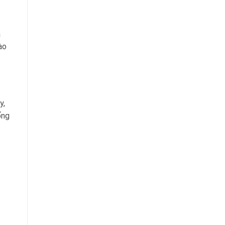
á
ào
y,
ống