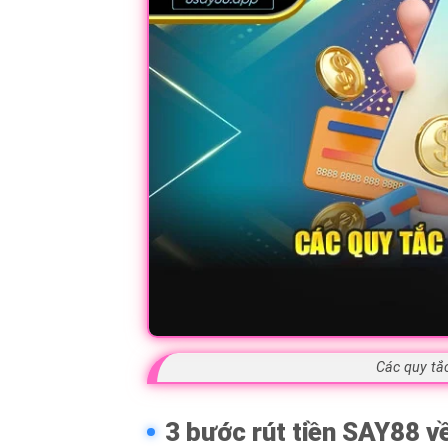
Các quy tắc
3 bước rút tiền SAY88 v