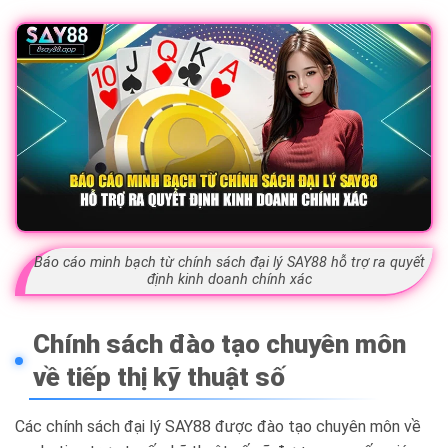
Báo cáo minh bạch từ chính sách đại lý SAY88 hỗ trợ ra quyết
định kinh doanh chính xác
Chính sách đào tạo chuyên môn
về tiếp thị kỹ thuật số
Các chính sách đại lý SAY88 được đào tạo chuyên môn về