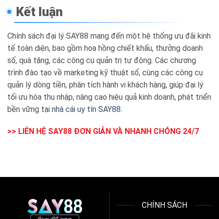
Kết luận
Chính sách đại lý SAY88 mang đến một hệ thống ưu đãi kinh
tế toàn diện, bao gồm hoa hồng chiết khấu, thưởng doanh
số, quà tặng, các công cụ quản trị tự động. Các chương
trình đào tạo về marketing kỹ thuật số, cùng các công cụ
quản lý dòng tiền, phân tích hành vi khách hàng, giúp đại lý
tối ưu hóa thu nhập, nâng cao hiệu quả kinh doanh, phát triển
bền vững tại
nhà cái uy tín SAY88
.
>> LIÊN HỆ SAY88 ĐƠN GIẢN VÀ NHANH CHÓNG 24/7
CHÍNH SÁCH