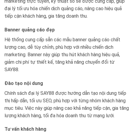
marketing trực tuyến, kỹ thuật số sẽ được cung cấp, giúp
đại lý tối ưu hóa chiến dịch quảng cáo, nâng cao hiệu quả
tiếp cận khách hàng, gia tăng doanh thu.
Banner quảng cáo đẹp
Hệ thống cung cấp sẵn các mẫu banner quảng cáo chất
lượng cao, dễ tùy chỉnh, phù hợp với nhiều chiến dịch
marketing. Banner này giúp thu hút khách hàng hiệu quả,
giảm chi phí tự thiết kế, tăng khả năng chuyển đổi từ
SAY88.
Đào tạo nội dung
Chính sách đại lý SAY88 được hướng dẫn tạo nội dung tiếp
thị hấp dẫn, tối ưu SEO, phù hợp với từng nhóm khách hàng
mục tiêu. Việc này giúp nâng cao khả năng tiếp cận, gia tăng
lượng khách hàng, tối đa hóa doanh thu từ mạng lưới.
Tư vấn khách hàng