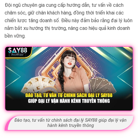
Đội ngũ chuyên gia cung cấp hướng dẫn, tư vấn về cách
chăm sóc, giữ chân khách hàng, đồng thời triển khai các
chiến lược tăng doanh số. Điều này đảm bảo rằng đại lý luôn
nắm bắt xu hướng thị trường, nâng cao hiệu quả kinh doanh
bền vững.
Đào tạo, tư vấn từ chính sách đại lý SAY88 giúp đại lý vận
hành kênh truyền thông