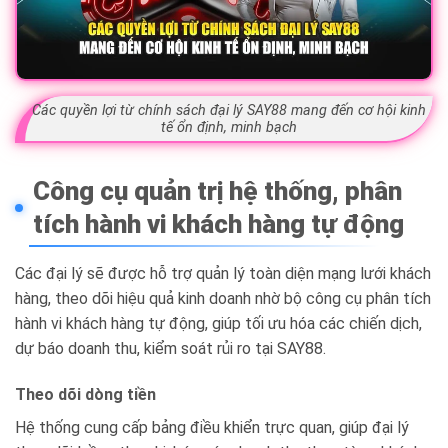
Các quyền lợi từ chính sách đại lý SAY88 mang đến cơ hội kinh
tế ổn định, minh bạch
Công cụ quản trị hệ thống, phân
tích hành vi khách hàng tự động
Các đại lý sẽ được hỗ trợ quản lý toàn diện mạng lưới khách
hàng, theo dõi hiệu quả kinh doanh nhờ bộ công cụ phân tích
hành vi khách hàng tự động, giúp tối ưu hóa các chiến dịch,
dự báo doanh thu, kiểm soát rủi ro tại SAY88.
Theo dõi dòng tiền
Hệ thống cung cấp bảng điều khiển trực quan, giúp đại lý