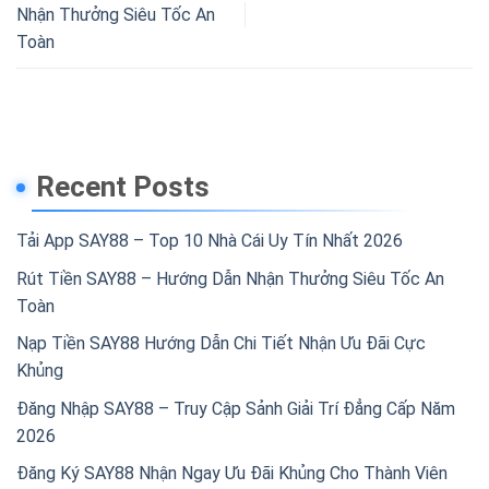
Nhận Thưởng Siêu Tốc An
Toàn
Recent Posts
Tải App SAY88 – Top 10 Nhà Cái Uy Tín Nhất 2026
Rút Tiền SAY88 – Hướng Dẫn Nhận Thưởng Siêu Tốc An
Toàn
Nạp Tiền SAY88 Hướng Dẫn Chi Tiết Nhận Ưu Đãi Cực
Khủng
Đăng Nhập SAY88 – Truy Cập Sảnh Giải Trí Đẳng Cấp Năm
2026
Đăng Ký SAY88 Nhận Ngay Ưu Đãi Khủng Cho Thành Viên