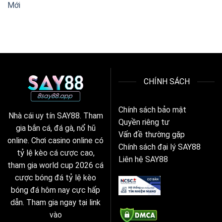
Mới
CHÍNH SÁCH
Chính sách bảo mật
Nhà cái uy tín SAY88. Tham
Quyền riêng tư
gia bắn cá, đá gà, nổ hũ
Vấn đề thường gặp
online. Chơi casino online có
Chính sách đại lý SAY88
tỷ lệ kèo cá cược cao,
Liên hệ SAY88
tham gia world cup 2026 cá
cược bóng đá tỷ lệ kèo
bóng đá hôm nay cực hấp
dẫn. Tham gia ngay tại link
vào