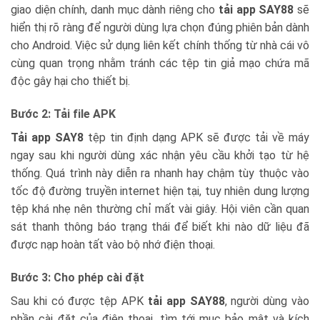
giao diện chính, danh mục dành riêng cho
tải app SAY88
sẽ
hiển thị rõ ràng để người dùng lựa chọn đúng phiên bản dành
cho Android. Việc sử dụng liên kết chính thống từ nhà cái vô
cùng quan trọng nhằm tránh các tệp tin giả mạo chứa mã
độc gây hại cho thiết bị.
Bước 2: Tải file APK
Tải app SAY8
tệp tin định dạng APK sẽ được tải về máy
ngay sau khi người dùng xác nhận yêu cầu khởi tạo từ hệ
thống. Quá trình này diễn ra nhanh hay chậm tùy thuộc vào
tốc độ đường truyền internet hiện tại, tuy nhiên dung lượng
tệp khá nhẹ nên thường chỉ mất vài giây. Hội viên cần quan
sát thanh thông báo trạng thái để biết khi nào dữ liệu đã
được nạp hoàn tất vào bộ nhớ điện thoại.
Bước 3: Cho phép cài đặt
Sau khi có được tệp APK
tải app SAY88
, người dùng vào
phần cài đặt của điện thoại, tìm tới mục bảo mật và kích