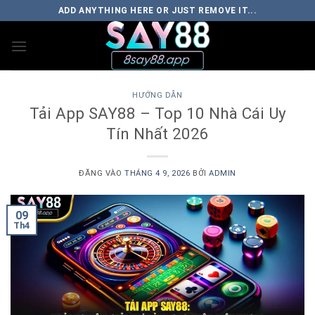
Bỏ
ADD ANYTHING HERE OR JUST REMOVE IT...
qua
nội
dung
HƯỚNG DẪN
Tải App SAY88 – Top 10 Nhà Cái Uy
Tín Nhất 2026
ĐĂNG VÀO
THÁNG 4 9, 2026
BỞI
ADMIN
09
Th4