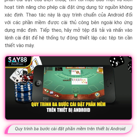
hoạt tính năng cho phép cài đặt ứng dụng từ nguồn không
xác định. Thao tác này là quy trình chuẩn của Android đối
với các phần mềm được cài thủ công bên ngoài kho ứng
dụng mặc định. Tiếp theo, hãy mở tệp đã tải và nhấn vào
lệnh cài đặt để hệ thống tự động thiết lập các tệp tin cần
thiết vào máy.
Quy trình ba bước cài đặt phần mềm trên thiết bị Android