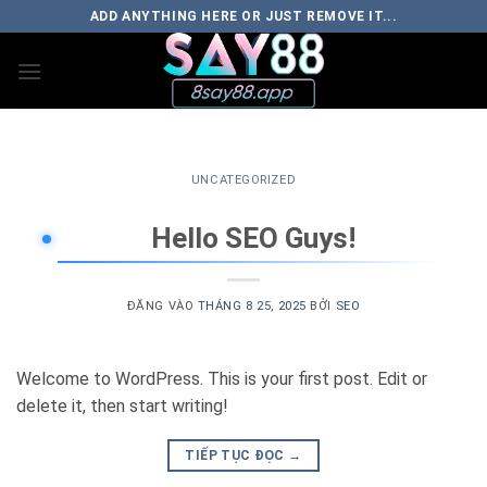
Bỏ
ADD ANYTHING HERE OR JUST REMOVE IT...
qua
nội
dung
UNCATEGORIZED
Hello SEO Guys!
ĐĂNG VÀO
THÁNG 8 25, 2025
BỞI
SEO
Welcome to WordPress. This is your first post. Edit or
delete it, then start writing!
TIẾP TỤC ĐỌC
→