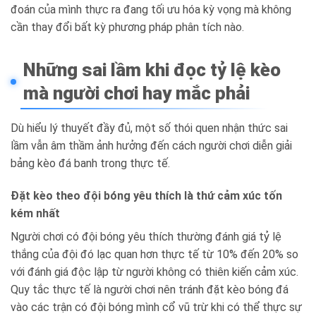
đoán của mình thực ra đang tối ưu hóa kỳ vọng mà không
cần thay đổi bất kỳ phương pháp phân tích nào.
Những sai lầm khi đọc tỷ lệ kèo
mà người chơi hay mắc phải
Dù hiểu lý thuyết đầy đủ, một số thói quen nhận thức sai
lầm vẫn âm thầm ảnh hưởng đến cách người chơi diễn giải
bảng kèo đá banh trong thực tế.
Đặt kèo theo đội bóng yêu thích là thứ cảm xúc tốn
kém nhất
Người chơi có đội bóng yêu thích thường đánh giá tỷ lệ
thắng của đội đó lạc quan hơn thực tế từ 10% đến 20% so
với đánh giá độc lập từ người không có thiên kiến cảm xúc.
Quy tắc thực tế là người chơi nên tránh đặt kèo bóng đá
vào các trận có đội bóng mình cổ vũ trừ khi có thể thực sự