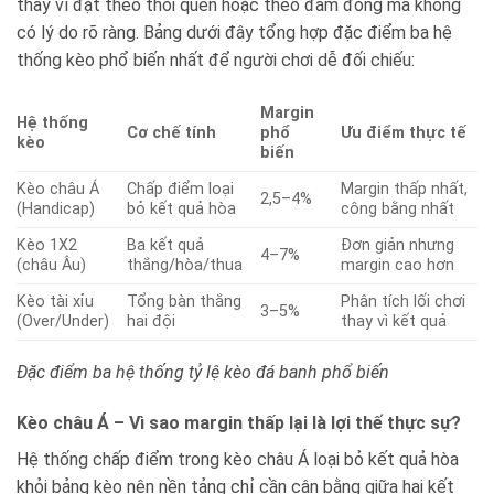
thay vì đặt theo thói quen hoặc theo đám đông mà không
có lý do rõ ràng. Bảng dưới đây tổng hợp đặc điểm ba hệ
thống kèo phổ biến nhất để người chơi dễ đối chiếu:
Margin
Hệ thống
Cơ chế tính
phổ
Ưu điểm thực tế
kèo
biến
Kèo châu Á
Chấp điểm loại
Margin thấp nhất,
2,5–4%
(Handicap)
bỏ kết quả hòa
công bằng nhất
Kèo 1X2
Ba kết quả
Đơn giản nhưng
4–7%
(châu Âu)
thắng/hòa/thua
margin cao hơn
Kèo tài xỉu
Tổng bàn thắng
Phân tích lối chơi
3–5%
(Over/Under)
hai đội
thay vì kết quả
Đặc điểm ba hệ thống tỷ lệ kèo đá banh phổ biến
Kèo châu Á – Vì sao margin thấp lại là lợi thế thực sự?
Hệ thống chấp điểm trong kèo châu Á loại bỏ kết quả hòa
khỏi bảng kèo nên nền tảng chỉ cần cân bằng giữa hai kết