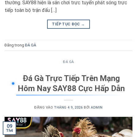
thường. SAY88 hiện là sân chơi trực tuyến phát sóng trực
tiếp toàn bộ trận đấu […]
TIẾP TỤC ĐỌC
→
Đăng trong
ĐÁ GÀ
ĐÁ GÀ
Đá Gà Trực Tiếp Trên Mạng
Hôm Nay SAY88 Cực Hấp Dẫn
ĐĂNG VÀO
THÁNG 4 9, 2026
BỞI
ADMIN
09
Th4