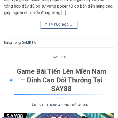
tổng hợp đầy đủ bộ từ vựng poker từ cơ bản đến nâng cao,
giúp người chơi hiểu đúng từng […]
TIẾP TỤC ĐỌC
→
Đăng trong
GAME BÀI
GAME BÀI
Game Bài Tiến Lên Miền Nam
– Đỉnh Cao Đổi Thưởng Tại
SAY88
ĐĂNG VÀO
THÁNG 4 9, 2026
BỞI
ADMIN