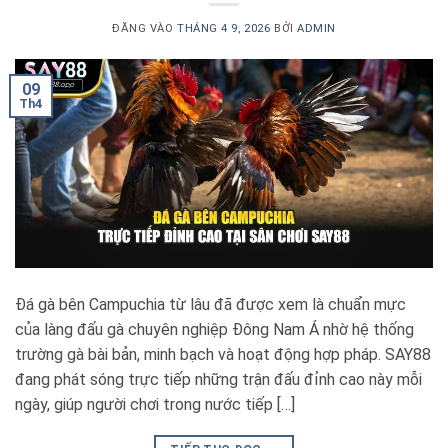
ĐĂNG VÀO
THÁNG 4 9, 2026
BỞI
ADMIN
09
Th4
Đá gà bên Campuchia từ lâu đã được xem là chuẩn mực
của làng đấu gà chuyên nghiệp Đông Nam Á nhờ hệ thống
trường gà bài bản, minh bạch và hoạt động hợp pháp. SAY88
đang phát sóng trực tiếp những trận đấu đỉnh cao này mỗi
ngày, giúp người chơi trong nước tiếp […]