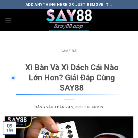
Bỏ
ADD ANYTHING HERE OR JUST REMOVE IT...
qua
nội
dung
GAME BÀI
Xì Bàn Và Xì Dách Cái Nào
Lớn Hơn? Giải Đáp Cùng
SAY88
ĐĂNG VÀO
THÁNG 4 9, 2026
BỞI
ADMIN
09
Th4